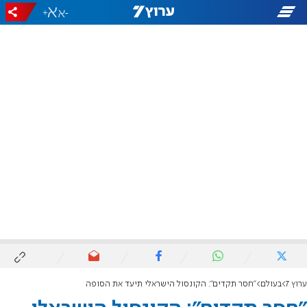
+
-
ערוץ 7
בעולם
"חסר תקדים": הקונסול הישראלי תיעד את הסופה