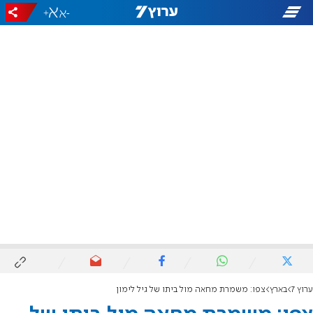
+
-
ערוץ 7
בארץ
צפו: משמרת מחאה מול ביתו של גיל לימון