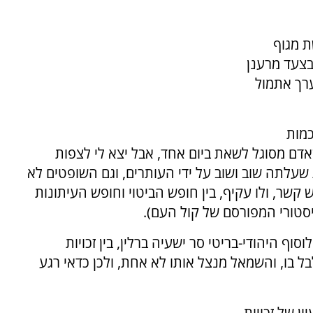
ת מגוף
בצעד מרענן
ערך אתמול
כמות
אדם מסוגל לשאת ביום אחד, אבל יצא לי לצפות
שעלתה שוב ושוב על ידי העותרים, וגם השופטים לא
 קשר, ולו עקיף, בין חופש הביטוי וחופש העיתונות
סטורי המפורסם של קול העם).
ף היהודי-בריטי סר ישעיה ברלין, בין זכויות
לבל בו, והשמאל מנצל אותו לא אחת, ולכן כדאי רגע
 של זכויות