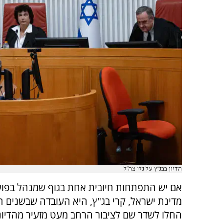
הדיון בבג"ץ על גלי צה"ל
אם יש התפתחות חיובית אחת בגוף שמנהל בפו
מדינת ישראל, קרי בג"ץ, היא העובדה שבשנים 
החלו לשדר שם לציבור הרחב מעט מזעיר מהדיונ