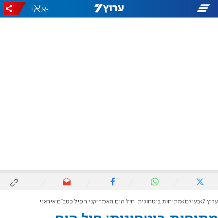
+
-
ערוץ 7
בעולם
מתיחות ביטחונית: חיל הים האמריקני הפיל כטב"ם איראני