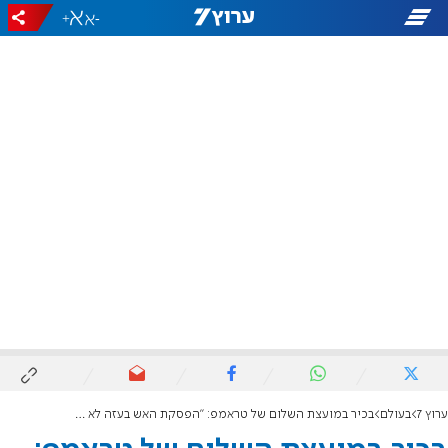
+
-
ערוץ 7
בעולם
בכיר במועצת השלום של טראמפ: "הפסקת האש בעזה לא קורסת"