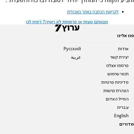
לקריאת הכתבה באתר באנגלית
מצאתם טעות או פרסומת לא ראויה? דווחו לנו
פנו אלינו
אודות
Pусский
יצירת קשר
عربية
פרסמו אצלנו
תנאי שימוש
מדיניות פרטיות
הצהרת נגישות
המייל האדום
עברית
English
מדורים