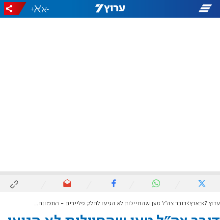
+
-
ערוץ 7
בארץ
דובר צה"ל טען שהחיילות לא הגיעו לחלק פליירים - התמונה מוכיחה אחרת