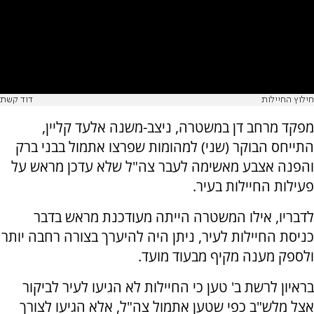
חילוץ החיילות
דוד קשת
מפקד מרחב דן במשטרה, ניצב-משנה אלעד קליין,
התייחס הבוקר (שני) למהומות שפרצו אתמול בבני ברק
והפנה אצבע מאשימה לעבר צה"ל שלא עדכן מראש על
פעילות החיילות בעיר.
לדבריו, אילו המשטרה הייתה מעודכנת מראש בדבר
כניסת החיילות לעיר, ניתן היה להיערך בצורה רחבה יותר
ולספק מענה מקיף מבעוד מועד.
בראיון לרשת ב' טען כי החיילות לא הגיעו לעיר לביקור
אצל מלש"ב כפי שטען אתמול צה"ל, אלא הגיעו לצורך