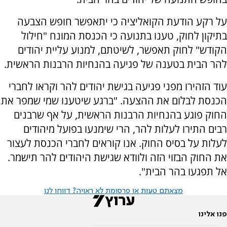
על רקע הודעת הקואליציה כי יתאפשר חופש הצבעה
בתיקון לחוק, טענו בתנועה כי הכנסת המונח "חילול
הקודש" לחוק תאפשר, לשיטתם, למנוע עליית יהודים
להר הבית בטענה של פגיעה בהנחיות הרבנות הראשית.
עוד הזהירו מפני פגיעה בגישת יהודים להר וקראו לחברי
הכנסת לבלום את ההצעה. "ברגע שיטענו שמי שמפר את
החוק פוגע בהנחיות הרבנות הראשית, על אף שרבנים
רבים התירו לעלות להר, הרי שימנעו בפועל מיהודים
לעלות על בסיס החוק. אנו קוראים לחברי הכנסת לעצור
את החוק הבזוי הזה ולוודא שגישת היהודים להר תישמר.
אל תפגעו בהר הבית".
מצאתם טעות או פרסומת לא ראויה? דווחו לנו
פנו אלינו