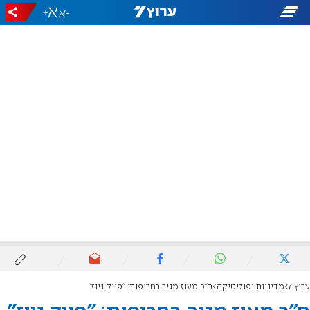
+
-
ערוץ 7
מדיניות ופוליטיקה
ח"כ מעוז מגיב בחריפות: "פייק ניוז"