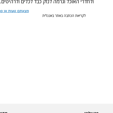
ולחדרי האוכל וגרמה לנזק כבד לכלים ולרהיטים.
מצאתם טעות או פרס
לקריאת הכתבה באתר באנגלית