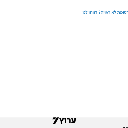
ומת לא ראויה? דווחו לנו