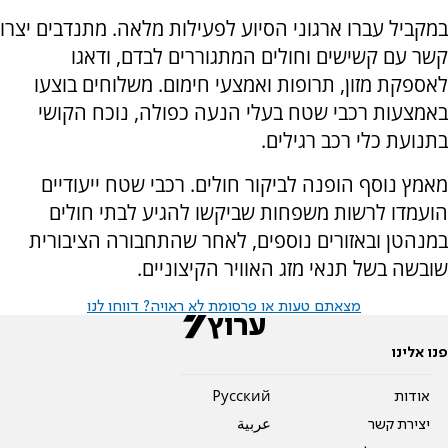
במקביל עברו ארגוני הסיוע לפעילות מלאה. מתנדבים יצרו
קשר עם קשישים וחולים המתגוררים לבדם, ודאגו
לאספקת מזון, תרופות ואמצעי חימום. משלוחים בוצעו
באמצעות רכבי שטח בעלי הנעה כפולה, נוכח הקושי
בתנועת כלי רכב רגילים.
מאמץ נוסף הופנה לביקור חולים. רכבי שטח ייעודיים
הועמדו לרשות משפחות שביקשו להגיע לבתי חולים
במנהטן ובאזורים נוספים, לאחר שהתחבורה הציבורית
שובשה בשל תנאי מזג האוויר הקיצוניים.
מצאתם טעות או פרסומת לא ראויה? דווחו לנו
פנו אלינו
אודות
Pусский
יצירת קשר
عربية