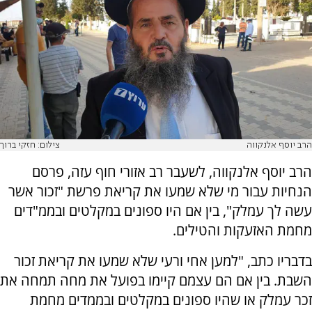
הרב יוסף אלנקווה
צילום: חזקי ברוך
הרב יוסף אלנקווה, לשעבר רב אזורי חוף עזה, פרסם
הנחיות עבור מי שלא שמעו את קריאת פרשת "זכור אשר
עשה לך עמלק", בין אם היו ספונים במקלטים ובממ"דים
מחמת האזעקות והטילים.
בדבריו כתב, "למען אחי ורעי שלא שמעו את קריאת זכור
השבת. בין אם הם עצמם קיימו בפועל את מחה תמחה את
זכר עמלק או שהיו ספונים במקלטים ובממדים מחמת