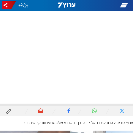
+
-
ערוץ 7
כיפה סרוגה
הרב אלנקווה: כך ינהגו מי שלא שמעו את קריאת זכור