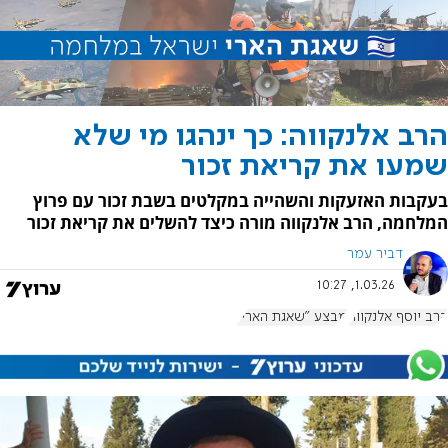
הרב אלנקווה: כך ינהגו מי שלא
שמעו את קריאת זכור
בעקבות האזעקות והשהייה במקלטים בשבת זכור עם פרוץ
המלחמה, הרב אלנקווה מורה כיצד להשלים את קריאת זכור
דביר עמר
1.03.26, 10:27
הרב יוסף אלנקווה
מבצע "שאגת הארי"