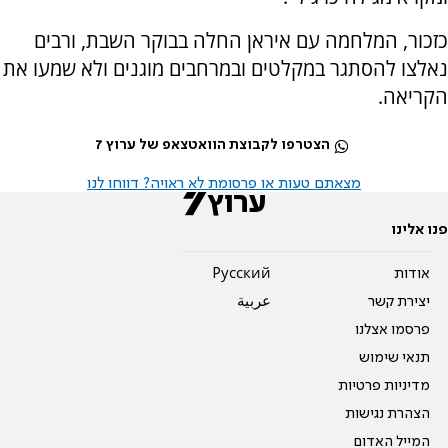
כזכור, המלחמה עם איראן החלה בבוקר השבת, ורבים
נאלצו להסתגר במקלטים ובמרחבים מוגנים ולא שמעו את
הקריאה.
הצטרפו לקבוצת הוואטצאפ של ערוץ 7
מצאתם טעות או פרסומת לא ראויה? דווחו לנו
פנו אלינו
אודות
Pусский
יצירת קשר
عربية
פרסמו אצלנו
תנאי שימוש
מדיניות פרטיות
הצהרת נגישות
המייל האדום