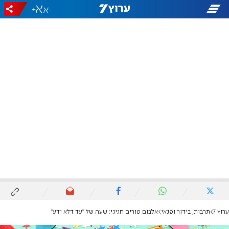
+
-
ערוץ 7
תרבות, בידור ופנאי
אלבום פורים חגיגי: שעה של "עד דלא ידע"