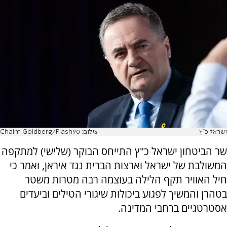
ישראל כ"ץ
צילום: Chaim Goldberg/Flash90
שר הביטחון ישראל כ"ץ התייחס הבוקר (שלישי) למתקפה
המשולבת של ישראל וארצות הברית נגד איראן, ואמר כי
חיל האוויר תקף הלילה בעוצמה רבה מטרות משטר
בטהרן והמשיך לפגוע ביכולות שיגורי הטילים וביעדים
אסטרטגיים ברחבי המדינה.