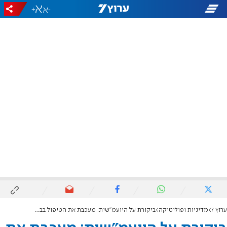
+
-
ערוץ 7
מדיניות ופוליטיקה
ביקורת על היועמ"שית: מעכבת את הטיפול בבקשת החנינה לנתניהו