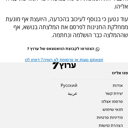
אליהו.
עוד נטען כי בנוסף לעיכוב בהכרעה, היועצת אף מונעת
ממחלקת החנינות לפרסם את המלצתה בנושא, אף
שההמלצה כבר הושלמה ונחתמה.
הצטרפו לקבוצת הוואטצאפ של ערוץ 7
מצאתם טעות או פרסומת לא ראויה? דווחו לנו
פנו אלינו
אודות
Pусский
יצירת קשר
عربية
פרסמו אצלנו
תנאי שימוש
מדיניות פרטיות
הצהרת נגישות