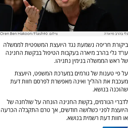
גלי בהרב מיארה
צילום: Oren Ben Hakoon/Flash90
ביקורת חריפה נשמעת נגד היועצת המשפטית לממשלה
עו"ד גלי בהרב מיארה בעקבות הטיפול בבקשת החנינה
של ראש הממשלה בנימין נתניהו.
על פי טענות של גורמים במערכת המשפט, היועצת
מעכבת את ההליך ואינה מאפשרת לפרסם חוות דעת
שהוכנה בנושא.
לדברי הגורמים, בקשת החנינה הונחה על שולחנה של
היועצת לפני כשלושה חודשים, אך טרם התקבלה הכרעה
או חוות דעת רשמית בנושא.