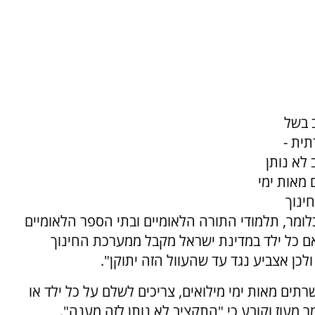
 בשל
ית -
לא נותן
מאות ימי
ינוך
ומר, תלמודי התורה הלאומיים ובתי הספר הלאומיים
אם כל ילד במדינת ישראל מקבל ממערכת החינוך
רתים מאות ימי מילואים, צריכים לשלם על כל ילד או