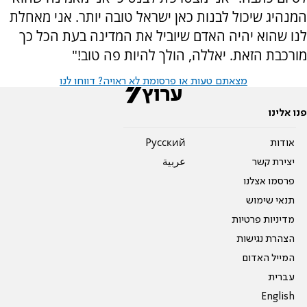
המנהיג שיכול לבנות כאן ישראל טובה יותר. אני מאחלת
לנו שהוא יהיה האדם שיוביל את המדינה בעת הכל כך
מורכבת הזאת. יאללה, הולך להיות פה טוב!"
מצאתם טעות או פרסומת לא ראויה? דווחו לנו
פנו אלינו
אודות
Pусский
יצירת קשר
عربية
פרסמו אצלנו
תנאי שימוש
מדיניות פרטיות
הצהרת נגישות
המייל האדום
עברית
English