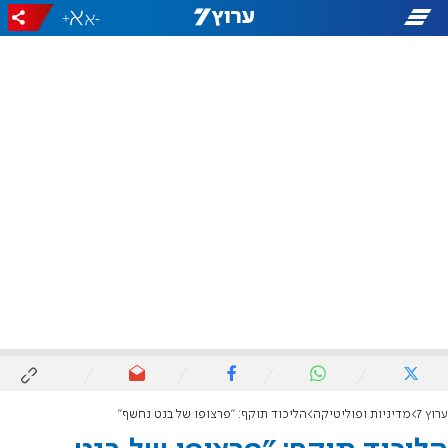
+
-
ערוץ 7
מדיניות ופוליטיקה
הליכוד תוקף: "פרצופו של בנט נחשף"