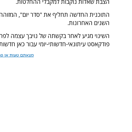
הצבת שאלות נוקבות למקבלי ההחלטות.
השנים האחרונות.
השינוי מגיע לאחר בקשתה של נויבך עצמה לפר
פודקאסט עיתונאי-חדשותי-יומי עבור כאן חדשות
מצאתם טעות או פרס