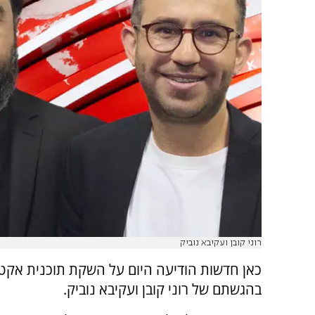
רוני קובן ועקיבא נוביק
כאן חדשות הודיעה היום על השקת תוכנית אקטו
בהגשתם של רוני קובן ועקיבא נוביק.