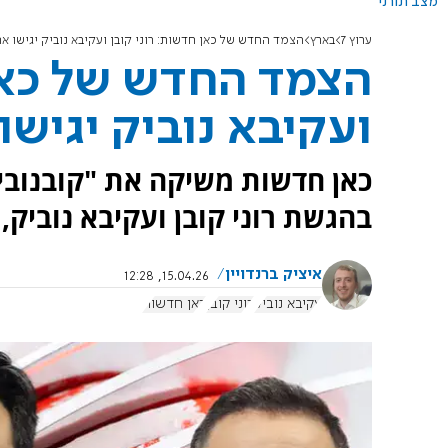
מצב תורני
ערוץ 7
בארץ
הצמד החדש של כאן חדשות: רוני קובן ועקיבא נוביק יגישו את
הצמד החדש של כאן 
ועקיבא נוביק יגישו
כאן חדשות משיקה את "קובנוביק
בהגשת רוני קובן ועקיבא נוביק
איציק ברנדויין
15.04.26, 12:28
עקיבא נוביק
רוני קובן
כאן חדשות