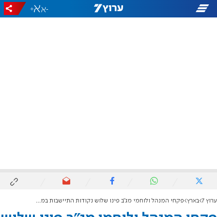
+
-
ערוץ 7
בארץ
פקחי המנהל ולוחמי מג"ב פינו שלוש נקודות התיישבות במהלך הלילה