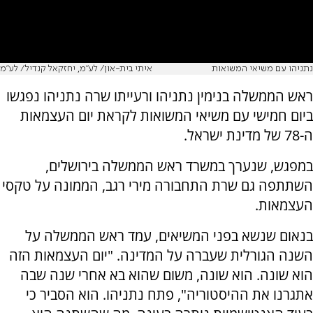
נתניהו עם משיאי המשואות
איתי בית-און/ לע״מ, יחזקאל קנדיל/ לע״מ
ראש הממשלה בנימין נתניהו ורעייתו שרה נתניהו נפגשו
ביום חמישי עם משיאי המשואות לקראת יום העצמאות
ה-78 של מדינת ישראל.
במפגש, שנערך במשרד ראש הממשלה בירושלים,
השתתפה גם שרת התחבורה מירי רגב, הממונה על טקסי
העצמאות.
בנאום שנשא בפני המשיאים, עמד ראש הממשלה על
השנה הגורלית שעברה על המדינה. "יום העצמאות הזה
הוא שונה. הוא שונה, משום שהוא בא אחרי שנה שבה
אתגרנו את ההיסטוריה", פתח נתניהו. הוא הסביר כי