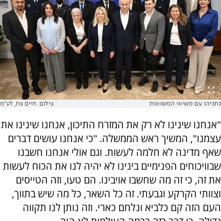
נתניהו עם משיאי המשואות
צילום: חיים צח, לע"מ
"אנחנו שינינו לא רק את המזרח התיכון, אנחנו שינינו את
עצמנו", המשיך ראש הממשלה. "כי אנחנו עושים דברים
שאף מדינה לא חלמה לעשות. וגם אולי אנחנו חשבנו
שבוויכוחים הפנימיים בינינו לא יהיה לנו את הכוח לעשות
את זה, כי זה מה שחשבו אויבינו. הם טעו, וזה הטייסים
וצוותי הקרקע וגבעתי. זה כל השאר, כל מה שיש בתווך,
העם הזה קם כלביא ונלחם כארי. וזה נותן לנו תקווה