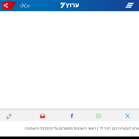
+
-
ערוץ 7
בארץ
'הבן יקיר לי' | ראשי הישיבות מספרים על ההקרבה והאמונה