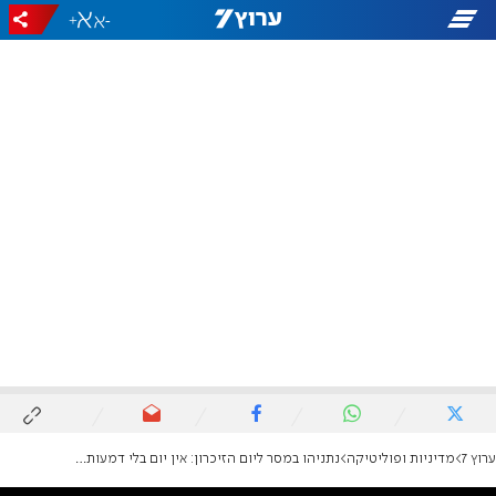
+
-
ערוץ 7
מדיניות ופוליטיקה
נתניהו במסר ליום הזיכרון: אין יום בלי דמעות, בלי תחושת צער וגעגוע