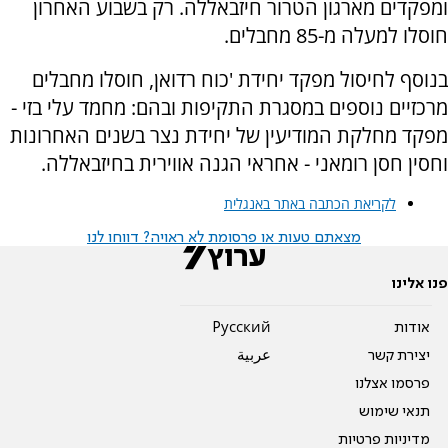
ומפקדים מארגון הטרור חיזבאללה. רק בשבוע האחרון
חוסלו למעלה מ-85 מחבלים.
בנוסף לחיסול מפקד יחידת 'כוח רדואן, חוסלו מחבלים
מרכזיים נוספים במסגרת התקיפות ובהם: מחמד עלי בזי -
מפקד מחלקת המודיעין של יחידת נצר בשנים האחרונות
וחסין חסן רומאני - אחראי הגנה אווירית בחיזבאללה.
לקריאת הכתבה באתר באנגלית
מצאתם טעות או פרסומת לא ראויה? דווחו לנו
פנו אלינו
אודות
Pусский
יצירת קשר
عربية
פרסמו אצלנו
תנאי שימוש
מדיניות פרטיות