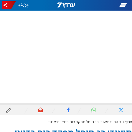
+
-
ערוץ 7
ביטחון
תיעוד: כך חוסל מפקד כוח רדואן בביירות