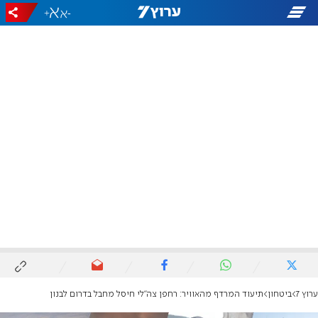
+
-
ערוץ 7
ביטחון
תיעוד המרדף מהאוויר: רחפן צה"לי חיסל מחבל בדרום לבנון