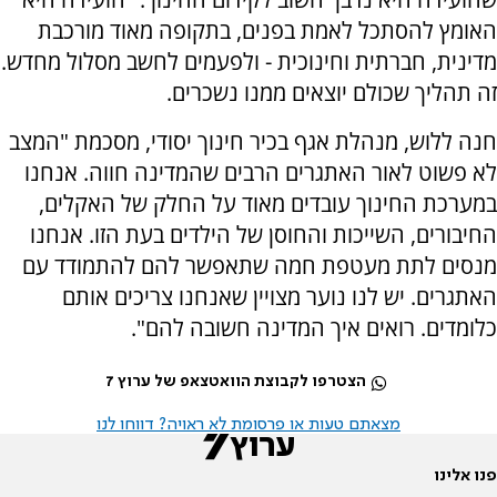
האומץ להסתכל לאמת בפנים, בתקופה מאוד מורכבת
מדינית, חברתית וחינוכית - ולפעמים לחשב מסלול מחדש.
זה תהליך שכולם יוצאים ממנו נשכרים.
חנה ללוש, מנהלת אגף בכיר חינוך יסודי, מסכמת "המצב
לא פשוט לאור האתגרים הרבים שהמדינה חווה. אנחנו
במערכת החינוך עובדים מאוד על החלק של האקלים,
החיבורים, השייכות והחוסן של הילדים בעת הזו. אנחנו
מנסים לתת מעטפת חמה שתאפשר להם להתמודד עם
האתגרים. יש לנו נוער מצויין שאנחנו צריכים אותם
כלומדים. רואים איך המדינה חשובה להם".
הצטרפו לקבוצת הוואטצאפ של ערוץ 7
מצאתם טעות או פרסומת לא ראויה? דווחו לנו
פנו אלינו