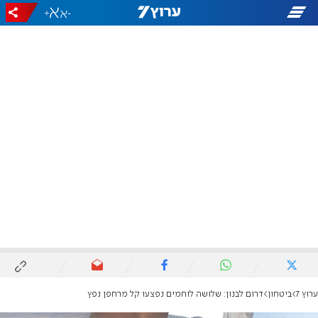
+
-
ערוץ 7
ביטחון
דרום לבנון: שלושה לוחמים נפצעו קל מרחפן נפץ