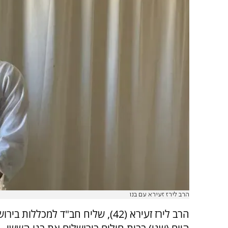
הרב לירז זעירא עם בנו
הרב לירז זעירא (42), שליח חב"ד למכללות 