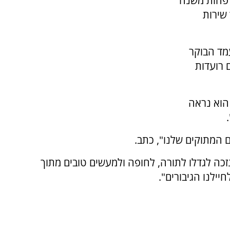
- פחות משנה
שירות
מד הבוקר
ם רועדות
הוא נראה
 המתוקים שלנו", כתב.
נזכה לגדלו לתורה, לחופה ולמעשים טובים מתוך
יילנו הגיבורים".