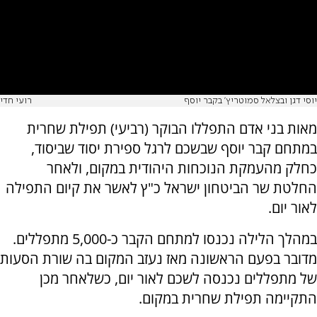
יוסי דגן ובצלאל סמוטריץ' בקבר יוסף
רועי חדי
מאות בני אדם התפללו הבוקר (רביעי) תפילת שחרית
במתחם קבר יוסף שבשכם לרגל ספירת יסוד שביסוד,
כחלק מהעמקת הנוכחות היהודית במקום, ולאחר
החלטת שר הביטחון ישראל כ"ץ לאשר את קיום התפילה
לאור יום.
במהלך הלילה נכנסו למתחם הקבר כ-5,000 מתפללים.
מדובר בפעם הראשונה מאז נעזב המקום בה שורת הסעות
של מתפללים נכנסה לשכם לאור יום, כשלאחר מכן
התקיימה תפילת שחרית במקום.