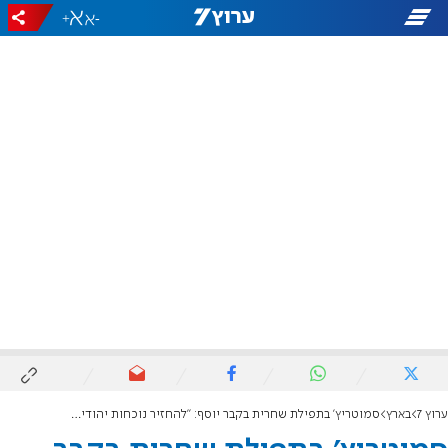
+
-
ערוץ 7
בארץ
סמוטריץ' בתפילת שחרית בקבר יוסף: "להחזיר נוכחות יהודית קבועה"