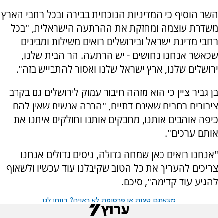
השר הוסיף כי המדיניות הנוכחית בבירה ובכל רחבי הארץ
משדרת עוצמה ומחזקת את ההרתעה הישראלית, "בכל
רחבי מדינת ישראל ובירושלים רואים משילות ומבינים
שכאשר אנחנו נחושים - יש הרתעה. הר הבית שלנו,
ירושלים שלנו, ארץ ישראל שלנו ואסור להתבייש בזה".
בן גביר ציין כי הוא מזהה חיבור עמוק לירושלים גם בקרב
ציבורים רחבים שאינם דתיים, "הרבה אנשים שאין להם
כיפה אוהבים אותנו, מחבקים אותנו וחולקים איתנו את
אותם ערכים".
"אנחנו רואים כאן שמחה גדולה, ניסים גדולים אנחנו
צריכים להעריך את כל הטוב שקיבלנו עוד עכשיו ולשאוף
להגיע עוד קדימה", סיכם.
מצאתם טעות או פרסומת לא ראויה? דווחו לנו