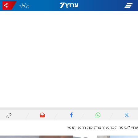
+
-
ערוץ 7
ביטחון
כך נערך צה"ל מול רחפני הנפץ