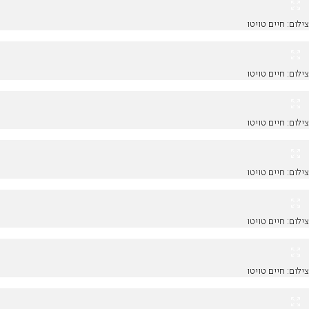
צילום: חיים טויטו
צילום: חיים טויטו
צילום: חיים טויטו
צילום: חיים טויטו
צילום: חיים טויטו
צילום: חיים טויטו