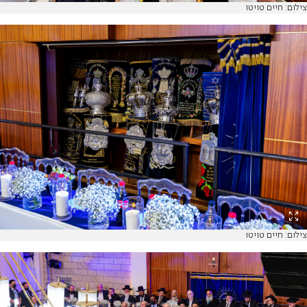
צילום: חיים טויטו
צילום: חיים טויטו