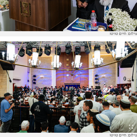
צילום: חיים טויטו
צילום: חיים טויטו