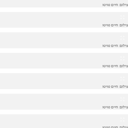
צילום: חיים טויטו
צילום: חיים טויטו
צילום: חיים טויטו
צילום: חיים טויטו
צילום: חיים טויטו
צילום: חיים טויטו
צילום: חיים טויטו