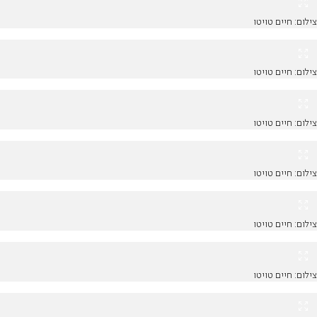
צילום: חיים טויטו
צילום: חיים טויטו
צילום: חיים טויטו
צילום: חיים טויטו
צילום: חיים טויטו
צילום: חיים טויטו