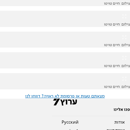
צילום: חיים טויטו
צילום: חיים טויטו
צילום: חיים טויטו
צילום: חיים טויטו
צילום: חיים טויטו
מצאתם טעות או פרסומת לא ראויה? דווחו לנו
פנו אלינו
אודות
Pусский