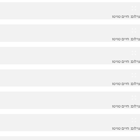
צילום: חיים טויטו
צילום: חיים טויטו
צילום: חיים טויטו
צילום: חיים טויטו
צילום: חיים טויטו
צילום: חיים טויטו