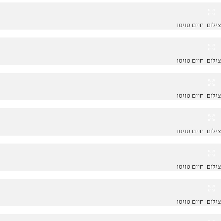
צילום: חיים טויטו
צילום: חיים טויטו
צילום: חיים טויטו
צילום: חיים טויטו
צילום: חיים טויטו
צילום: חיים טויטו