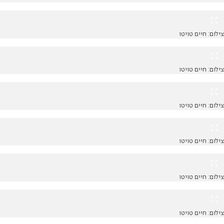
צילום: חיים טויטו
צילום: חיים טויטו
צילום: חיים טויטו
צילום: חיים טויטו
צילום: חיים טויטו
צילום: חיים טויטו