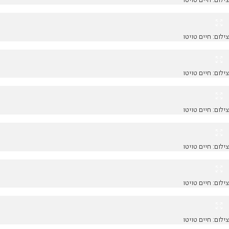
צילום: חיים טויטו
צילום: חיים טויטו
צילום: חיים טויטו
צילום: חיים טויטו
צילום: חיים טויטו
צילום: חיים טויטו
צילום: חיים טויטו