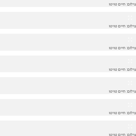
צילום: חיים טויטו
צילום: חיים טויטו
צילום: חיים טויטו
צילום: חיים טויטו
צילום: חיים טויטו
צילום: חיים טויטו
צילום: חיים טויטו