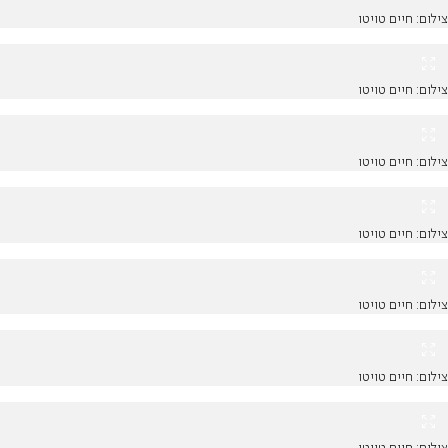
צילום: חיים טויטו
צילום: חיים טויטו
צילום: חיים טויטו
צילום: חיים טויטו
צילום: חיים טויטו
צילום: חיים טויטו