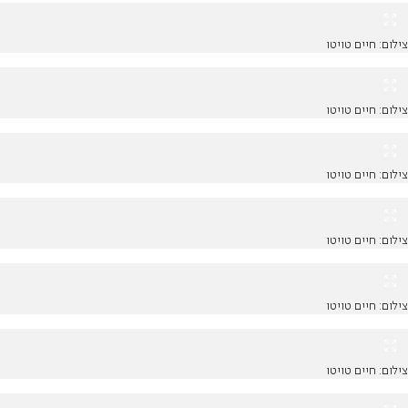
צילום: חיים טויטו
צילום: חיים טויטו
צילום: חיים טויטו
צילום: חיים טויטו
צילום: חיים טויטו
צילום: חיים טויטו