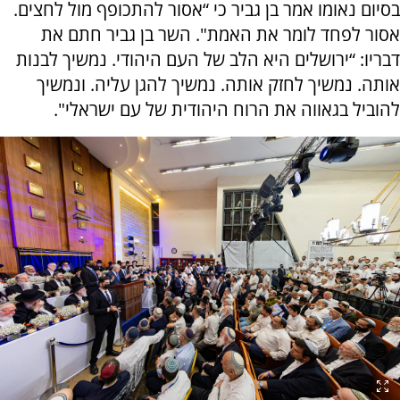
בסיום נאומו אמר בן גביר כי “אסור להתכופף מול לחצים.
אסור לפחד לומר את האמת". השר בן גביר חתם את
דבריו: “ירושלים היא הלב של העם היהודי. נמשיך לבנות
אותה. נמשיך לחזק אותה. נמשיך להגן עליה. ונמשיך
להוביל בגאווה את הרוח היהודית של עם ישראלי".