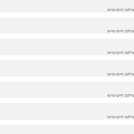
צילום: חיים טויטו
צילום: חיים טויטו
צילום: חיים טויטו
צילום: חיים טויטו
צילום: חיים טויטו
צילום: חיים טויטו