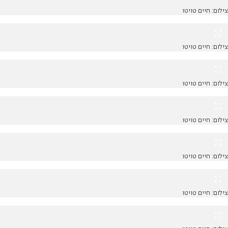
צילום: חיים טויטו
צילום: חיים טויטו
צילום: חיים טויטו
צילום: חיים טויטו
צילום: חיים טויטו
צילום: חיים טויטו