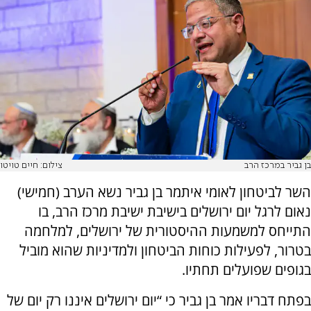
בן גביר במרכז הרב
צילום: חיים טויטו
השר לביטחון לאומי איתמר בן גביר נשא הערב (חמישי)
נאום לרגל יום ירושלים בישיבת ישיבת מרכז הרב, בו
התייחס למשמעות ההיסטורית של ירושלים, למלחמה
בטרור, לפעילות כוחות הביטחון ולמדיניות שהוא מוביל
בגופים שפועלים תחתיו.
בפתח דבריו אמר בן גביר כי “יום ירושלים איננו רק יום של