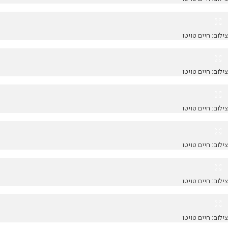
צילום: חיים טויטו
צילום: חיים טויטו
צילום: חיים טויטו
צילום: חיים טויטו
צילום: חיים טויטו
צילום: חיים טויטו