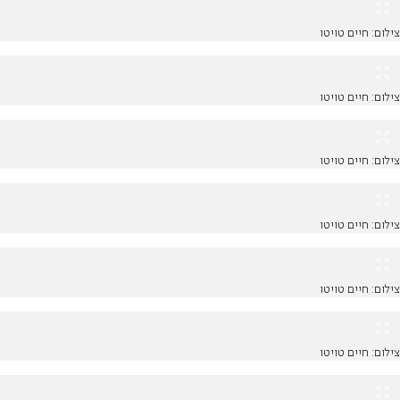
צילום: חיים טויטו
צילום: חיים טויטו
צילום: חיים טויטו
צילום: חיים טויטו
צילום: חיים טויטו
צילום: חיים טויטו