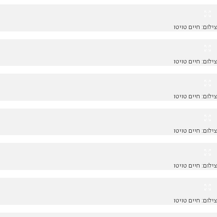
צילום: חיים טויטו
צילום: חיים טויטו
צילום: חיים טויטו
צילום: חיים טויטו
צילום: חיים טויטו
צילום: חיים טויטו