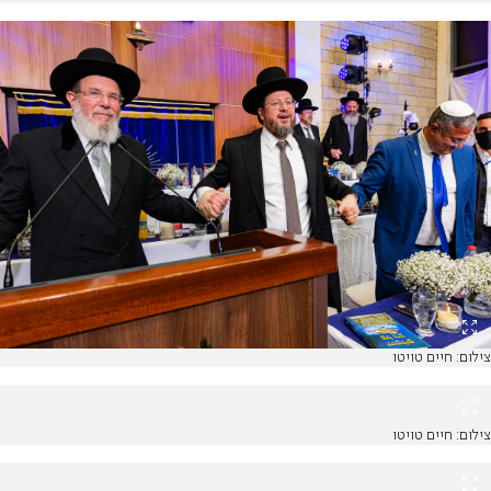
צילום: חיים טויטו
צילום: חיים טויטו