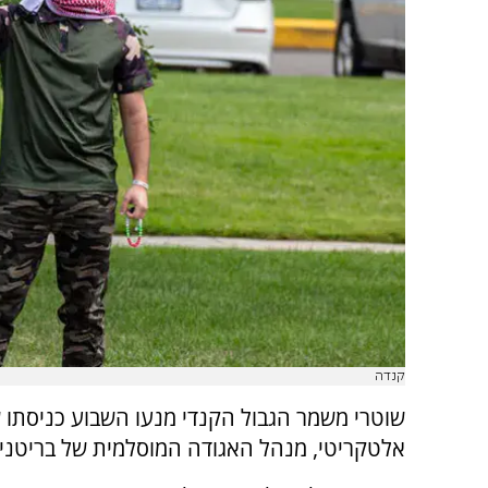
קנדה
שוטרי משמר הגבול הקנדי מנעו השבוע כניסתו 
אלטקריטי, מנהל האגודה המוסלמית של בריטניה