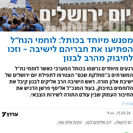
מפגש מיוחד בכותל: לוחמי הנח"ל
הפתיעו את חבריהם לישיבה - וזכו
לחיבוק מהרב לבנון
רגעים מיוחדים נרשמו בכותל המערבי כאשר לוחמי נח"ל
המשרתים ב"מחלקת שכם" הצטרפו לתפילת יום ירושלים של
ישיבת אלון מורה. ראש הישיבה הרב אליקים לבנון קיבל את
הלוחמים בחיבוק, בעוד המנכ"ל אליסף פרשן הדגיש את
החיבור העמוק שבין עולם התורה לשירות הצבאי.
ערוץ 7
15.05.26, 9:44
יום ירושלים
הרב אליקים לבנון
ישיבת אלון מורה