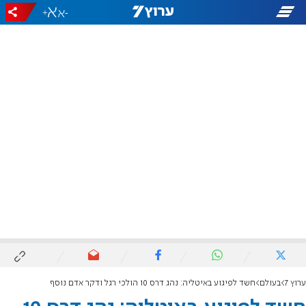
+
-
ערוץ 7
בעולם
חשד לפיגוע באיטליה: נהג דרס 10 הולכי רגל ודקר אדם נוסף