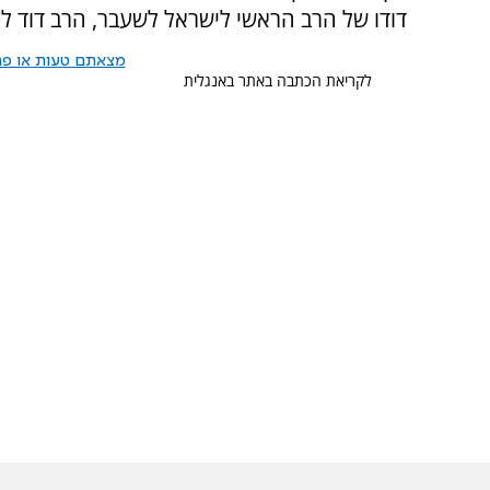
דודו של הרב הראשי לישראל לשעבר, הרב דוד לא
מצאתם טעות או פרס
לקריאת הכתבה באתר באנגלית