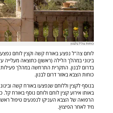
כוחות צה"ל בלבנון
לוחם צה"ל נפצע באורח קשה וקצין לוחם נפצע 
בינוני במהלך הלילה (ראשון) כתוצאה מעלייה ע
בדרום לבנון. התקרית התרחשה במהלך פעילות 
כוחות הצבא באזור דרום לבנון.
בנוסף לקצין וללוחם שנפצעו באורח קשה ובינוני
באותו אירוע קצין לוחם ולוחם נוסף באורח קל. כ
הרפואה של הצבא העניקו לנפגעים טיפול ראשו
מיד לאחר הפיצוץ.