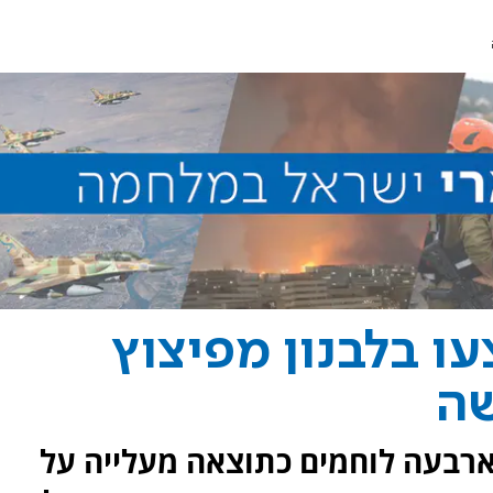
ו בלבנון מפיצוץ
שה
רבעה לוחמים כתוצאה מעלייה על