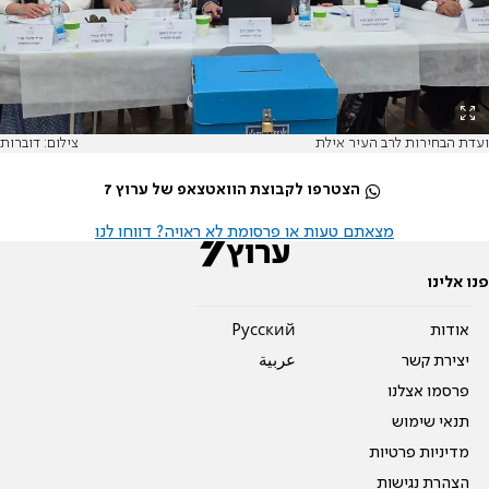
ועדת הבחירות לרב העיר אילת
צילום: דוברות
הצטרפו לקבוצת הוואטצאפ של ערוץ 7
מצאתם טעות או פרסומת לא ראויה? דווחו לנו
פנו אלינו
אודות
Pусский
יצירת קשר
عربية
פרסמו אצלנו
תנאי שימוש
מדיניות פרטיות
הצהרת נגישות