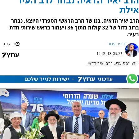
הרב יאיר הדאיה נבחר לרב העיר
אילת
הרב יאיר הדאיה, בנו של הרב הראשי הספרדי היוצא, נבחר
ברוב גדול של 32 קולות מתוך 36 ויעמוד בראש שירותי הדת
בעיר.
דביר עמר
1 דקות
18.05.26, 15:12
אילת
רבני ערים
הרב יאיר הדאיה