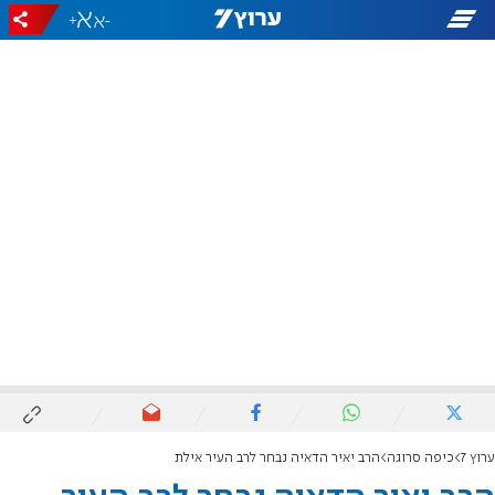
+
-
ערוץ 7
כיפה סרוגה
הרב יאיר הדאיה נבחר לרב העיר אילת