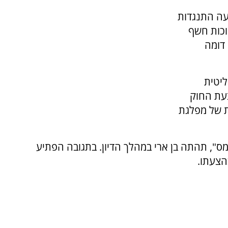
עה התנגדות
וכות חשף
 דומה
יטית
צעת החוק
ת של מפלגת
מס", תהתה בן ארי במהלך הדיון. בתגובה הפתיע
הצעתו.