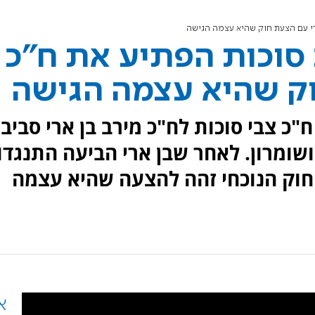
ארי עם הצעת חוק שהיא עצמה הגישה
 סוכות הפתיע את ח"כ
וק שהיא עצמה הגישה
"כ צבי סוכות לח"כ מירב בן ארי סביב
שומרון. לאחר שבן ארי הביעה התנגדו
חוק הנוכחי זהה להצעה שהיא עצמה
א