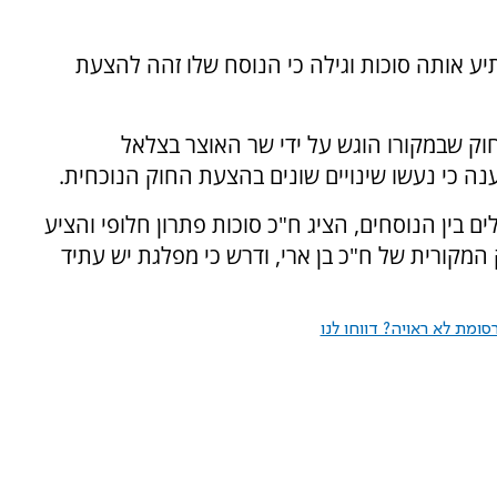
 אותה סוכות וגילה כי הנוסח שלו זהה להצעת
וק שבמקורו הוגש על ידי שר האוצר בצלאל
נה כי נעשו שינויים שונים בהצעת החוק הנוכחית.
ם בין הנוסחים, הציג ח"כ סוכות פתרון חלופי והציע
המקורית של ח"כ בן ארי, ודרש כי מפלגת יש עתיד
ומת לא ראויה? דווחו לנו