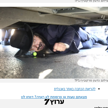
צילום: גדעון מרקוביץ/TPS
צילום: גדעון מרקוביץ/TPS
לקריאת הכתבה באתר באנגלית
מצאתם טעות או פרסומת לא ראויה? דווחו לנו