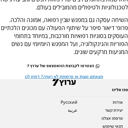
לטכנולוגיות ולטיפולים מהמובילים בעולם.
השיחה עסקה גם במפגש שבין רפואה, אמונה והלכה.
פרופ' דיאור סיפר על שיתוף הפעולה עם מכונים הלכתיים
העוסקים בסוגיות רפואיות מורכבות, במיוחד בתחומי
הפוריות והגינקולוגיה, ועל המפגש היומיומי עם נשים
המגיעות מרקעים שונים.
הצטרפו לקבוצת הוואטצאפ של ערוץ 7
מצאתם טעות או פרסומת לא ראויה? דווחו לנו
פנו אלינו
אודות
Pусский
יצירת קשר
عربية
פרסמו אצלנו
תנאי שימוש