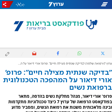
+
-
ערוץ 7
רפואה שלמה
"בדיקה שנתית מצילה חיים": פרופ' אורי דיאור על המהפכה הטכנולוגית ברפואת נשים
"בדיקה שנתית מצילה חיים": פרופ'
אורי דיאור על המהפכה הטכנולוגית
ברפואת נשים
פרופ' אורי דיאור, מנהל מחלקת נשים בהדסה, מתאר
בפודקאסט הרפואה של ערוץ 7 כיצד טכנולוגיות מתקדמות
ובינה מלאכותית משנות את רפואת הנשים, ומסביר מדוע