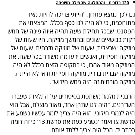
120 כדורים - וההחלטה שהצילה משפחה
גם לכך נמצא פתרון. "הייתי צריכה להיות מאוד
מתוחכמת, כי לא היה לנו כסף בכלל. המצאתי את
הפטנט, שבכל תחילת שעה תהיה איזה פינה של חמש
דקות בנושאים שונים ובהמשך מוזיקה. היו שעות של
מוזיקה ישראלית, שעות של מוזיקה מזרחית, שעות של
מוזיקה חסידית, ואנשים ידעו מה משודר בכל שעה. את
המוזיקה מאוד אהבו, כי בתקופה הזאת בכלל לא היה
מוזיקה עברית ברדיו, מוזיקה חסידית ודאי לא הייתה,
מוזיקה מזרחית זה היה ממש חידוש".
הרבנית מלמד משתפת בסיפורים על התלאות שעברו
השדרנים. "היה לנו שדרן אחד, מאוד מוצלח, אבל הוא
היה לגמרי חילוני. הוא היה צריך לומר עכשיו נשמע את
פרשת צו ואמר 'נשמע כעת את פרשת 13' כי זה דומה
בכתב יד. הכל היה צריך ללמד אותם.