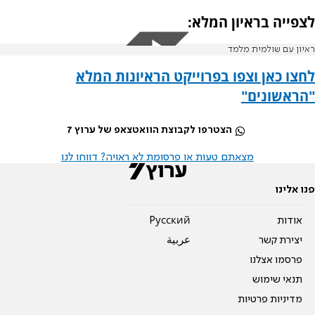
לצפייה בראיון המלא:
ראיון עם שולמית מלמד
לחצו כאן וצפו בפרוייקט הראיונות המלא
"הראשונים"
הצטרפו לקבוצת הוואטצאפ של ערוץ 7
מצאתם טעות או פרסומת לא ראויה? דווחו לנו
פנו אלינו
אודות
Pусский
יצירת קשר
عربية
פרסמו אצלנו
תנאי שימוש
מדיניות פרטיות