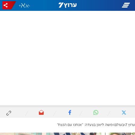
+
-
ערוץ 7
בעולם
משה ליאון בצעדה: "אנחנו עם הנצח"