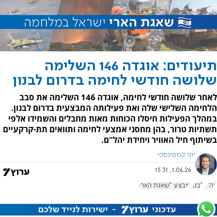
תיעודים: אוגדה 146 השלימה
שלושה חודשי לחימה בדרום לבנון
לאחר שלושה חודשי לחימה, אוגדה 146 השלימה את סבב
הלחימה השלישי שלה ואת פעילותה המבצעית בדרום לבנון.
במהלך הפעילות חיסלו הכוחות מאות מחבלים והשמידו אלפי
תשתיות טרור, בהן מחסני אמצעי לחימה ותוואים תת-קרקעיים
בשיתוף חיל האוויר ויחידת יהל"ם.
יוני קמפינסקי
1.06.26, 15:31
צה"ל
לבנון
מבצע "שאגת הארי"