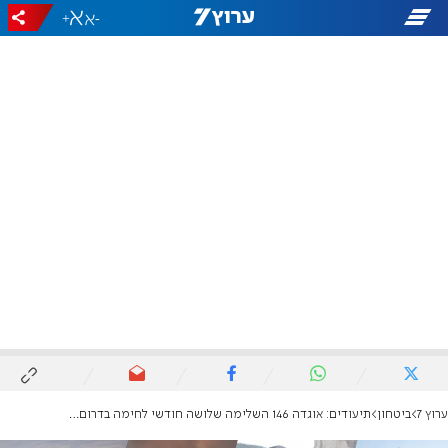
+
-
ערוץ 7
ביטחון
תיעודים: אוגדה 146 השלימה שלושה חודשי לחימה בדרום לבנון