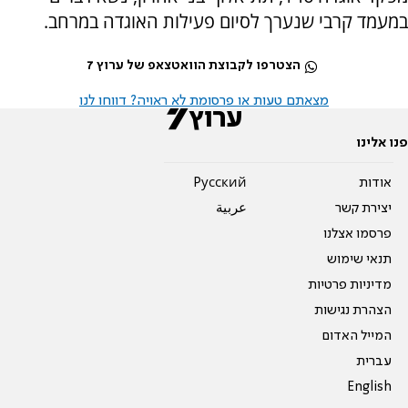
במעמד קרבי שנערך לסיום פעילות האוגדה במרחב.
הצטרפו לקבוצת הוואטצאפ של ערוץ 7
מצאתם טעות או פרסומת לא ראויה? דווחו לנו
פנו אלינו
אודות
Pусский
יצירת קשר
عربية
פרסמו אצלנו
תנאי שימוש
מדיניות פרטיות
הצהרת נגישות
המייל האדום
עברית
English