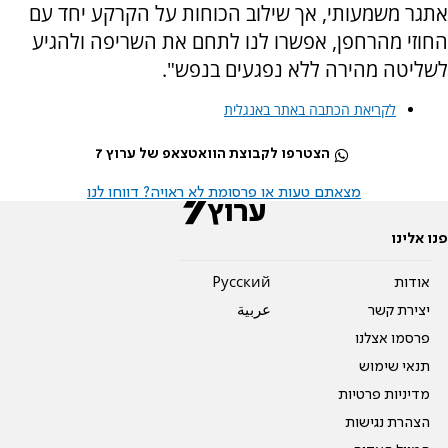
אתגר משמעותי, אך שילוב הכוחות על הקרקע יחד עם
החוזי מהרחפן, אפשרו לנו לתחם את השריפה ולהגיע
לשליטה מהירה ללא נפגעים בנפש".
לקריאת הכתבה באתר באנגלית
הצטרפו לקבוצת הוואטצאפ של ערוץ 7
מצאתם טעות או פרסומת לא ראויה? דווחו לנו
פנו אלינו
אודות
Pусский
יצירת קשר
عربية
פרסמו אצלנו
תנאי שימוש
מדיניות פרטיות
הצהרת נגישות