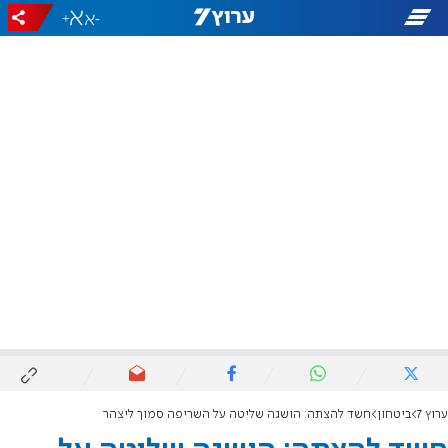
+
-
ערוץ 7
ביטחון
חשד להצתה: הושגה שליטה על השריפה סמוך ליצהר