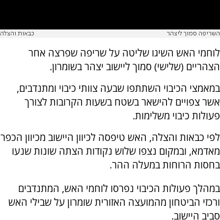
השריפה סמוך ליצהר
כבאות והצלה
לוחמי האש השיגו שליטה על שריפה שפרצה אחר
הצהריים (שלישי) סמוך ליישוב יצהר בשומרון.
במאמצי הכיבוי השתתפו שבעה צוותי כיבוי ומתנדבים,
אשר צפויים להישאר בשטח בשעות הקרובות לצורך
פעולות כיבוי משלימות.
לפי כבאות והצלה, האש טיפסה לכיוון היישוב מכיוון הכפר
מאדמא, ובמקום נצפו שלוש נקודות הצתה שונות שנעו
בחסות הרוחות במעלה ההר.
במהלך פעולות הכיבוי נפרסו לוחמי האש, המתנדבים
ורכזי הביטחון מהמועצה האזורית שומרון על שבילי האש
סביב היישוב.