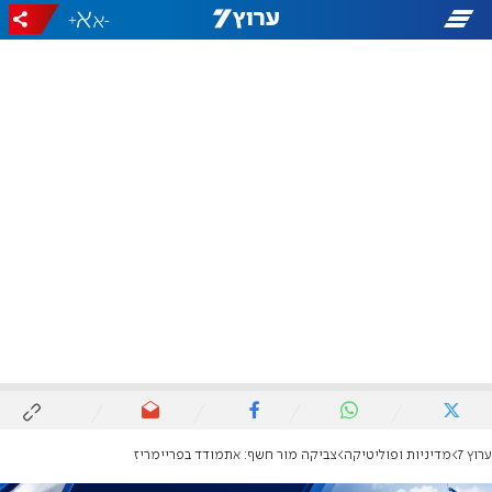
+
-
ערוץ 7
מדיניות ופוליטיקה
צביקה מור חשף: אתמודד בפריימריז