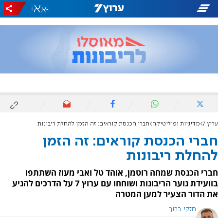
+
-
ערוץ 7
מדיניות ופוליטיקה
חברי הכנסת קוראים: זה הזמן להחלת ריבונות
חברי הכנסת קוראים: זה הזמן
להחלת ריבונות
חברי הכנסת שמחה רוטמן, אוהד טל ואבי מעוז השתתפו
בוועידת נוער הריבונות ושוחחו עם ערוץ 7 על הדרכים להניע
את הדור הצעיר למען המטרה
חזקי ברוך