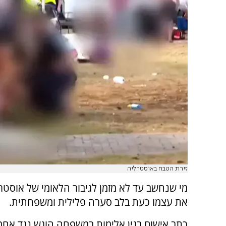
זירת הטבח באוסטרליה
מי שנחשב עד לא מזמן לגיבור הלאומי של אוסטר
את עצמו כעת בלב סערה פלילית ומשפחתית.
כתב אישום בגין אלימות במשפחה הוגש נגד אחמ