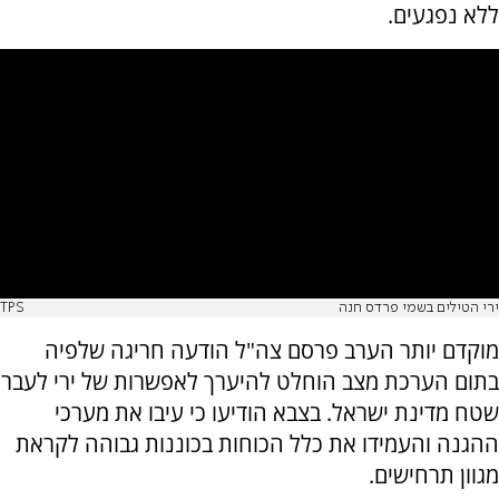
ללא נפגעים.
ירי הטילים בשמי פרדס חנה
TPS
מוקדם יותר הערב פרסם צה"ל הודעה חריגה שלפיה
בתום הערכת מצב הוחלט להיערך לאפשרות של ירי לעבר
שטח מדינת ישראל. בצבא הודיעו כי עיבו את מערכי
ההגנה והעמידו את כלל הכוחות בכוננות גבוהה לקראת
מגוון תרחישים.