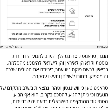
ההנחיות
צילום: ללא קרדיט
מנגד, טראמפ ניסה במהלך הערב למנוע הידרדרות
נוספת וקרא הן לאיראן והן לישראל להימנע מהסלמה.
בריאיון לרשת פוקס ניוז אמר, "יריתם את הטילים שלכם -
זה מספיק. תחזרו לשולחן ותעשו עסקה".
טראמפ טען כי וושינגטון וטהרן נמצאות בשלב מתקדם של
מגעים וכי ניתן להגיע להסכם בקרוב. הוא אף הביע
הסתייגות מהתקיפה הישראלית בדאחייה שבביירות,