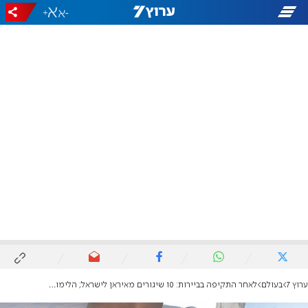
+
-
ערוץ 7
בעולם
לאחר התקיפה בביירות: 10 שיגורים מאיראן לישראל; הלימודים ברחבי הארץ בוטלו