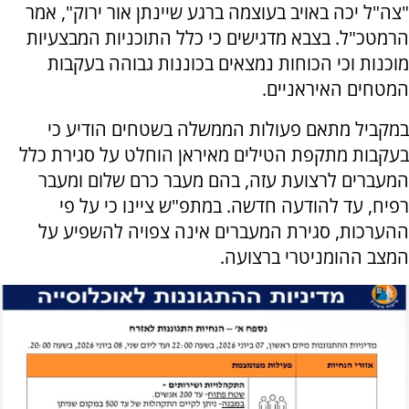
"צה"ל יכה באויב בעוצמה ברגע שיינתן אור ירוק", אמר
הרמטכ"ל. בצבא מדגישים כי כלל התוכניות המבצעיות
מוכנות וכי הכוחות נמצאים בכוננות גבוהה בעקבות
המטחים האיראניים.
במקביל מתאם פעולות הממשלה בשטחים הודיע כי
בעקבות מתקפת הטילים מאיראן הוחלט על סגירת כלל
המעברים לרצועת עזה, בהם מעבר כרם שלום ומעבר
רפיח, עד להודעה חדשה. במתפ"ש ציינו כי על פי
ההערכות, סגירת המעברים אינה צפויה להשפיע על
המצב ההומניטרי ברצועה.