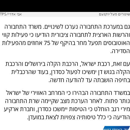
שיגורים מעל יוקנעם
אבי אדרי/TPS
גם במערכת התחבורה נערכו לשינויים. משרד התחבורה
והרשות הארצית לתחבורה ציבורית הודיעו כי פעילות קווי
האוטובוסים תפעל מחר בהיקף של 75 אחוזים מהפעילות
הסדירה.
עם זאת, רכבת ישראל, הרכבת הקלה בירושלים והרכבת
הקלה בגוש דן ימשיכו לפעול כסדרן, בעוד שהרכבלית
בחיפה הושבתה עד להודעה חדשה.
במשרד התחבורה הבהירו כי המרחב האווירי של ישראל
נותר פתוח. לאחר הערכת מצב שקיימה שרת התחבורה
מירי רגב הוחלט כי הטיסות יימשכו כסדרן, וחברת ארקיע
הודיעה כי כלל טיסותיה צפויות לצאת במועדן.