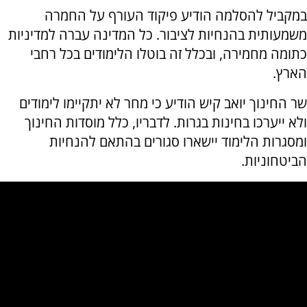
במקביל להסלמה הודיע פיקוד העורף על החמרה
משמעותית בהנחיות לציבור. כל המדינה עברה למדיניות
כתומה מחמירה, ובכלל זה בוטלו הלימודים בכל רחבי
הארץ.
שר החינוך יואב קיש הודיע כי מחר לא יתקיימו לימודים
ולא ייערכו בחינות בגרות. לדבריו, כלל מוסדות החינוך
ומסגרות הלימוד יישארו סגורים בהתאם להנחיות
הביטחוניות.