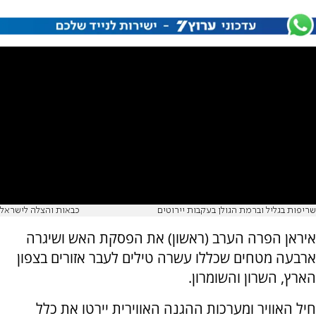
שריפות בגליל וברמת הגולן בעקבות יירוטים
כבאות והצלה לישראל
איראן הפרה הערב (ראשון) את הפסקת האש ושיגרה
ארבעה מטחים שכללו עשרה טילים לעבר אזורים בצפון
הארץ, השרון והשומרון.
חיל האוויר ומערכות ההגנה האווירית יירטו את כלל