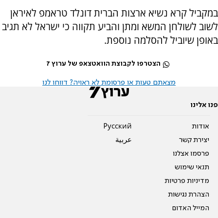
במקביל קרא נשיא ארצות הברית דונלד טראמפ לאיראן
לשוב לשולחן המשא ומתן והביע תקווה כי ישראל לא תגיב
באופן שיוביל להסלמה נוספת.
הצטרפו לקבוצת הוואטצאפ של ערוץ 7
מצאתם טעות או פרסומת לא ראויה? דווחו לנו
פנו אלינו
אודות
Pусский
יצירת קשר
عربية
פרסמו אצלנו
תנאי שימוש
מדיניות פרטיות
הצהרת נגישות
המייל האדום