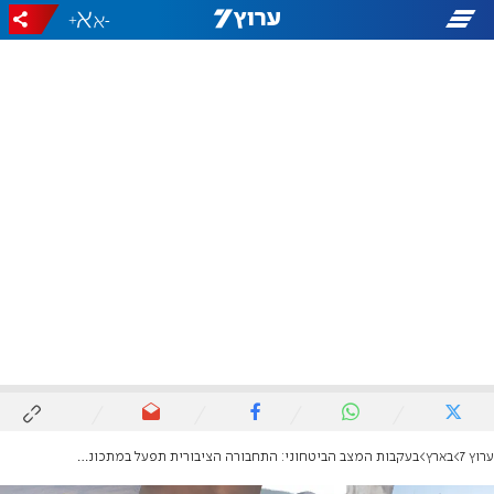
+
-
ערוץ 7
בארץ
בעקבות המצב הביטחוני: התחבורה הציבורית תפעל במתכונת מצומצמת