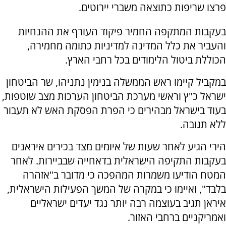
פרצו שריפות כתוצאה משברי יירוטים.
בעקבות המתקפה החמיר פיקוד העורף את ההנחיות
והעביר את כלל המדינה למדיניות כתומה מחמירה,
הכוללת ביטול הלימודים בכל רחבי הארץ.
במקביל קיימו ראש הממשלה בנימין נתניהו, שר הביטחון
ישראל כ"ץ וראשי מערכת הביטחון הערכות מצב שוטפות,
בעוד בישראל מבהירים כי הפרת הפסקת האש לא תעבור
ללא תגובה.
הירי הגיע לאחר שעות של איומים מצד בכירים איראנים
בעקבות התקיפה הישראלית בדאחייה שבביירות. לאחר
המטח הודיעו משמרות המהפכה כי מדובר ב"אזהרה
בלבד", ואיימו כי במקרה של המשך הפעילות הישראלית,
איראן תגיב בעוצמה רבה יותר נגד יעדים ישראליים
ואמריקניים ברחבי האזור.