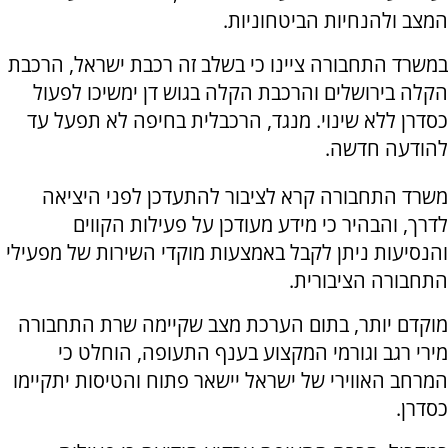
המצב ולהנחיות הביטחוניות.
במשרד התחבורה ציינו כי בשלב זה רכבת ישראל, הרכבת
הקלה בירושלים והרכבת הקלה בגוש דן ימשיכו לפעול
כסדרן ללא שינוי. מנגד, הרכבלית בחיפה לא תפעל עד
להודעה חדשה.
משרד התחבורה קרא לציבור להתעדכן לפני היציאה
לדרך, והבהיר כי מידע מעודכן על פעילות הקווים
והנסיעות ניתן לקבל באמצעות מוקדי השירות של מפעילי
התחבורה הציבורית.
מוקדם יותר, בתום הערכת מצב שקיימה שרת התחבורה
מירי רגב וגורמי המקצוע בענף התעופה, הוחלט כי
המרחב האווירי של ישראל יישאר פתוח והטיסות יתקיימו
כסדרן.