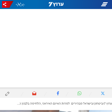
+
-
ערוץ 7
ביטחון
בישראל מבהירים: למרות האיום האיראני, הלחימה בלבנון נמשכת