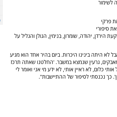
 לשימור
ת פרקי
ת סיפורי
 הירדן, יהודה, שומרון, בנימין, הגולן והגליל על
בל לא היתה בינינו היכרות. ביום בהיר אחד הוא מגיע
המאבקים, גרעין שנמצא במשבר. 'החלטנו שאתה תרכז
ותי כלום, לא ראיין אותי, לא ידע מי אני ואומר לי
ן'. כך נכנסתי לסיפור של ההתיישבות".