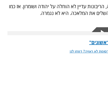
 הריבונות עדיין לא הוחלה על יהודה ושומרון. אז כמו
השלים את המלאכה. היא לא נגמרה.
ראשונים"
ומת לא ראויה? דווחו לנו