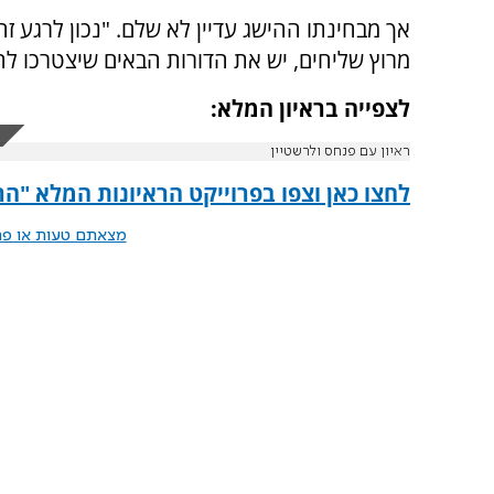
אך מבחינתו ההישג עדיין לא שלם. "נכון לרגע זה,
מרוץ שליחים, יש את הדורות הבאים שיצטרכו ל
לצפייה בראיון המלא:
ראיון עם פנחס ולרשטיין
לחצו כאן וצפו בפרוייקט הראיונות המלא "ה
מצאתם טעות או פרס