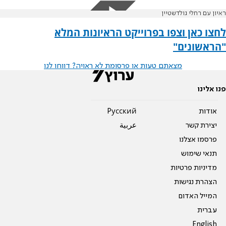
ראיון עם רחלי גולדשטיין
לחצו כאן וצפו בפרוייקט הראיונות המלא
"הראשונים"
מצאתם טעות או פרסומת לא ראויה? דווחו לנו
פנו אלינו
אודות
Pусский
יצירת קשר
عربية
פרסמו אצלנו
תנאי שימוש
מדיניות פרטיות
הצהרת נגישות
המייל האדום
עברית
English