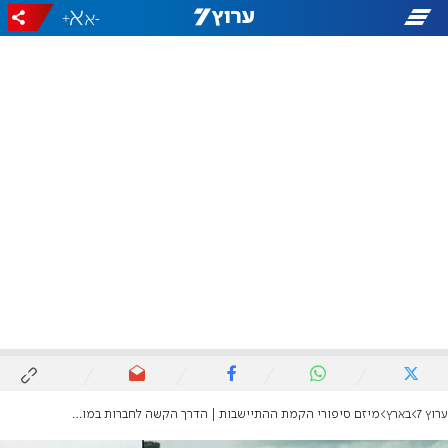
+
-
ערוץ 7
בארץ
מיזם סיפורי הקמת ההתיישבות | הדרך הקשה לחברות במושב רמות